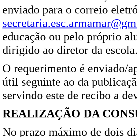
enviado para o correio elet
secretaria.esc.armamar@gm
educação ou pelo próprio al
dirigido ao diretor da escola
O requerimento é enviado/ap
útil seguinte ao da publicaçã
servindo este de recibo a de
REALIZAÇÃO DA CONS
No prazo máximo de dois dia