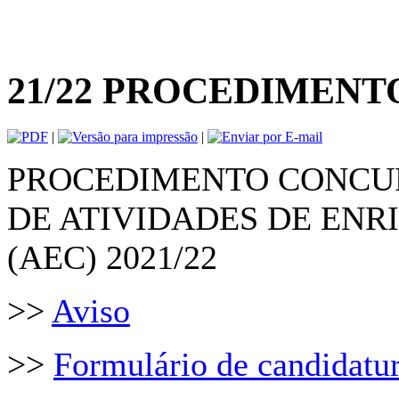
21/22 PROCEDIMENT
|
|
PROCEDIMENTO CONCU
DE ATIVIDADES DE EN
(AEC) 2021/22
>>
Aviso
>>
Formulário de candidatu