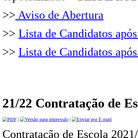
>>
Aviso de Abertura
>>
Lista de Candidatos após 
>>
Lista de Candidatos após
21/22 Contratação de Esc
|
|
Contratação de Escola 2021