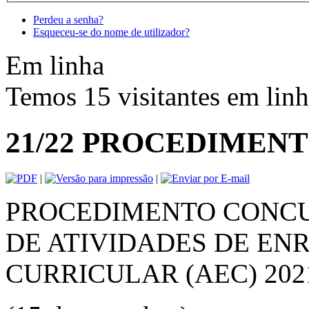
Perdeu a senha?
Esqueceu-se do nome de utilizador?
Em linha
Temos 15 visitantes em lin
21/22 PROCEDIMENT
|
|
PROCEDIMENTO CONCU
DE ATIVIDADES DE EN
CURRICULAR (AEC) 202