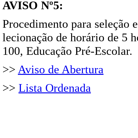
AVISO Nº5:
Procedimento para seleção 
lecionação de horário de 5 
100, Educação Pré-Escolar.
>>
Aviso de Abertura
>>
Lista Ordenada