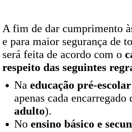
A fim de dar cumprimento às
e para maior segurança de to
será feita de acordo com o
c
respeito das seguintes regr
Na
educação pré-escola
apenas cada encarregado 
adulto
).
No
ensino básico e secu