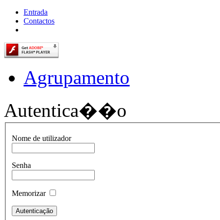
Entrada
Contactos
Agrupamento
Autentica��o
Nome de utilizador
Senha
Memorizar