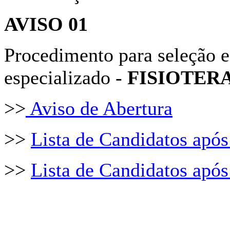
AVISO 01
Procedimento para seleção e
especializado -
FISIOTER
>>
Aviso de Abertura
>>
Lista de Candidatos após 
>>
Lista de Candidatos após