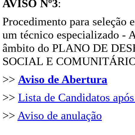
AVISO Nº3
:
Procedimento para seleção e
um técnico especializado - 
âmbito do PLANO DE D
SOCIAL E COMUNITÁRIO
>>
Aviso de Abertura
>>
Lista de Candidatos após 
>>
Aviso de anulação