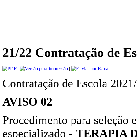
21/22 Contratação de Esc
|
|
Contratação de Escola 2021
AVISO 02
Procedimento para seleção e
especializado -
TERAPIA 