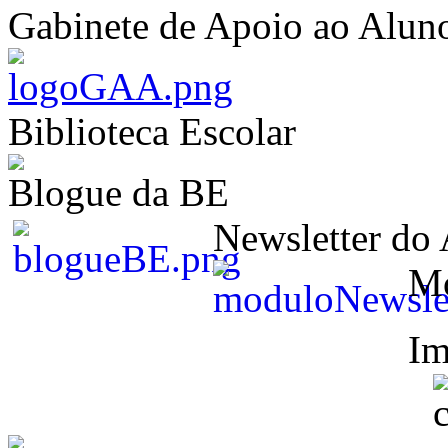
Gabinete de Apoio ao Alun
Biblioteca Escolar
Blogue da BE
Newsletter do
M
Im