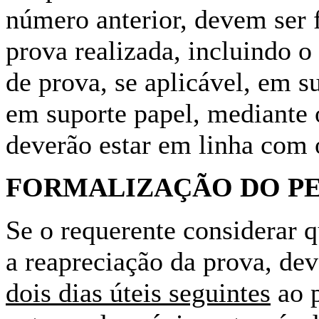
número anterior, devem ser f
prova realizada, incluindo o
de prova, se aplicável, em s
em suporte papel, mediante
deverão estar em linha com 
FORMALIZAÇÃO DO P
Se o requerente considerar q
a reapreciação da prova, de
dois dias úteis seguintes
ao p