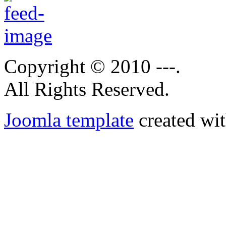
Copyright © 2010 ---.
All Rights Reserved.
Joomla template
created wit