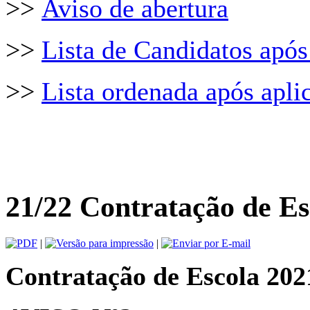
>>
Aviso de abertura
>>
Lista de Candidatos após 
>>
Lista ordenada após aplic
21/22 Contratação de Esc
|
|
Contratação de Escola 202