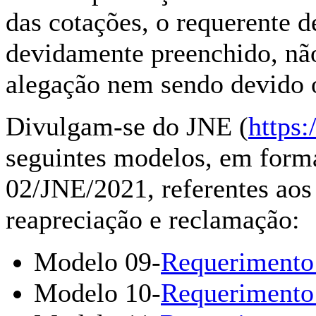
das cotações, o requerente 
devidamente preenchido, não
alegação nem sendo devido o
Divulgam-se do JNE (
https
seguintes modelos, em form
02/JNE/2021, referentes aos
reapreciação e reclamação:
Modelo 09-
Requerimento 
Modelo 10-
Requerimento 