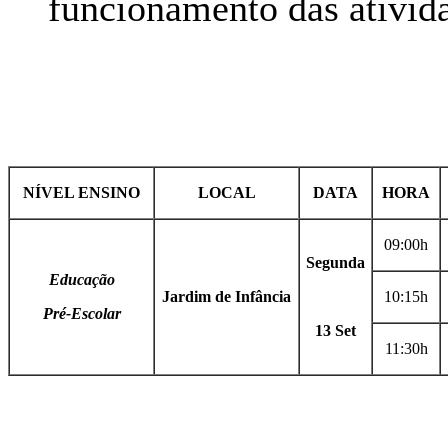
funcionamento das ativida
NÍVEL ENSINO
LOCAL
DATA
HORA
09:00h
Segunda
Educação
Jardim de Infância
10:15h
Pré-Escolar
13 Set
11:30h