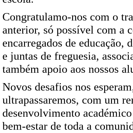
Congratulamo-nos com o tra
anterior, só possível com a 
encarregados de educação, d
e juntas de freguesia, assoc
também apoio aos nossos al
Novos desafios nos esperam
ultrapassaremos, com um ren
desenvolvimento académico e
bem-estar de toda a comuni