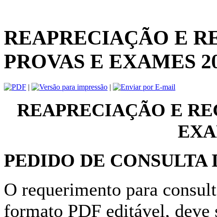
REAPRECIAÇÃO E R
PROVAS E EXAMES 2
|
|
REAPRECIAÇÃO E RE
EXA
PEDIDO DE CONSULTA 
O requerimento para consul
formato PDF editável, deve 