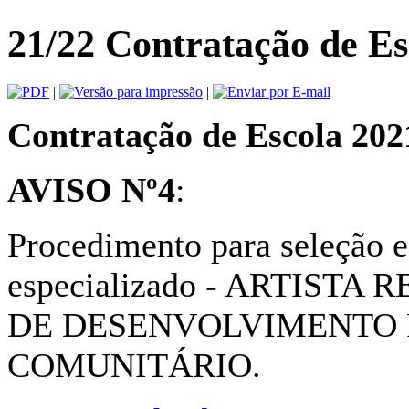
21/22 Contratação de Es
|
|
Contratação de Escola 202
AVISO Nº4
:
Procedimento para seleção e
especializado - ARTISTA 
DE DESENVOLVIMENTO P
COMUNITÁRIO.