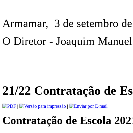
Armamar, 3 de setembro de
O Diretor - Joaquim Manuel
21/22 Contratação de Esc
|
|
Contratação de Escola 202