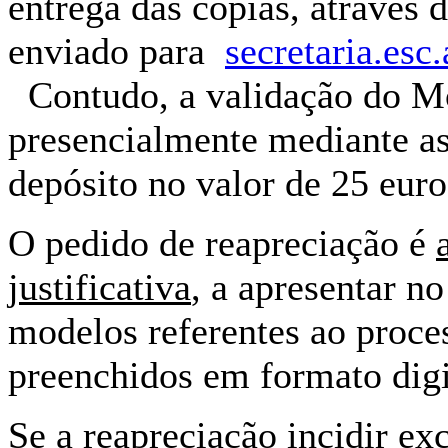
entrega das cópias, através
enviado para
secretaria.e
Contudo, a validação do M
presencialmente mediante as
depósito no valor de 25 euro
O pedido de reapreciação é
justificativa
, a apresentar 
modelos referentes ao proce
preenchidos em formato digi
Se a reapreciação incidir e