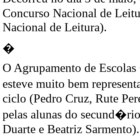
Concurso Nacional de Leitur
Nacional de Leitura).
�
O Agrupamento de Escolas
esteve muito bem represent
ciclo (Pedro Cruz, Rute Per
pelas alunas do secund�rio
Duarte e Beatriz Sarmento).