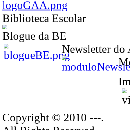
Biblioteca Escolar
Blogue da BE
Newsletter do
M
Im
Copyright © 2010 ---.