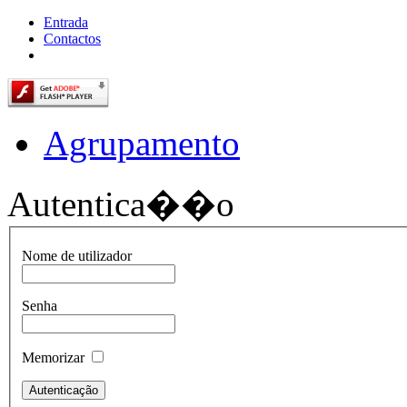
Entrada
Contactos
Agrupamento
Autentica��o
Nome de utilizador
Senha
Memorizar