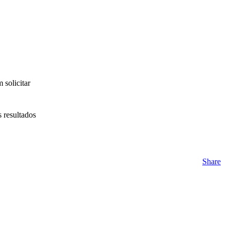
solicitar
 resultados
Share