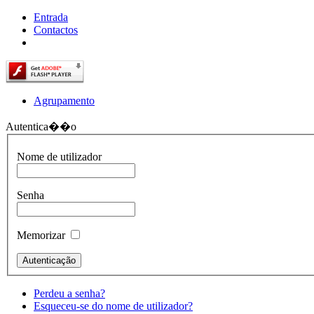
Entrada
Contactos
Agrupamento
Autentica��o
Nome de utilizador
Senha
Memorizar
Perdeu a senha?
Esqueceu-se do nome de utilizador?