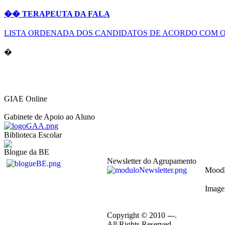
�� TERAPEUTA DA FALA
LISTA ORDENADA DOS CANDIDATOS DE ACORDO COM O
�
GIAE Online
Gabinete de Apoio ao Aluno
Biblioteca Escolar
Blogue da BE
Newsletter do Agrupamento
Mood
Image
Copyright © 2010 ---.
All Rights Reserved.