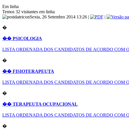
Em linha
Temos 32 visitantes em linha
Sexta, 26 Setembro 2014 13:26 |
|
�
�� PSICOLOGIA
LISTA ORDENADA DOS CANDIDATOS DE ACORDO COM O
�
�� FISIOTERAPEUTA
LISTA ORDENADA DOS CANDIDATOS DE ACORDO COM O
�
�� TERAPEUTA OCUPACIONAL
LISTA ORDENADA DOS CANDIDATOS DE ACORDO COM O
�