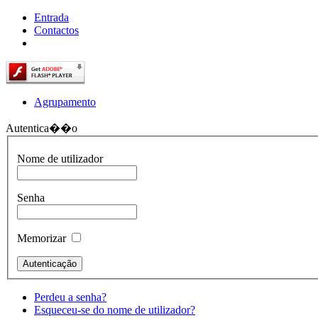
Entrada
Contactos
Agrupamento
Autentica��o
Nome de utilizador
Senha
Memorizar
Perdeu a senha?
Esqueceu-se do nome de utilizador?