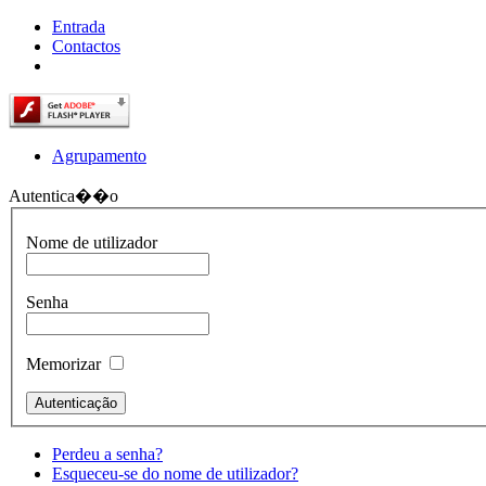
Entrada
Contactos
Agrupamento
Autentica��o
Nome de utilizador
Senha
Memorizar
Perdeu a senha?
Esqueceu-se do nome de utilizador?