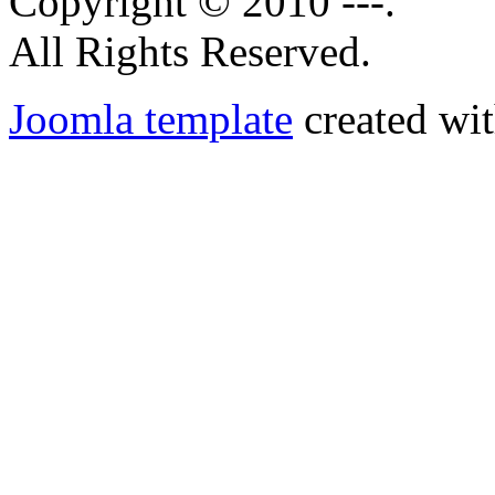
Copyright © 2010 ---.
All Rights Reserved.
Joomla template
created wit