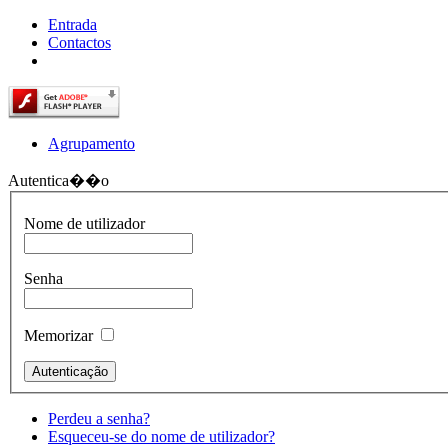
Entrada
Contactos
Agrupamento
Autentica��o
Nome de utilizador
Senha
Memorizar
Perdeu a senha?
Esqueceu-se do nome de utilizador?