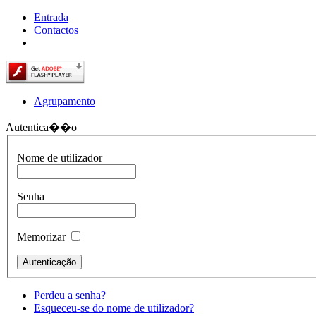
Entrada
Contactos
Agrupamento
Autentica��o
Nome de utilizador
Senha
Memorizar
Perdeu a senha?
Esqueceu-se do nome de utilizador?