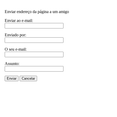
Enviar endereço da página a um amigo
Enviar ao e-mail:
Enviado por:
O seu e-mail:
Assunto:
Enviar
Cancelar