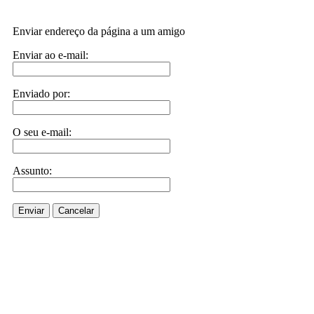
Enviar endereço da página a um amigo
Enviar ao e-mail:
Enviado por:
O seu e-mail:
Assunto:
Enviar
Cancelar