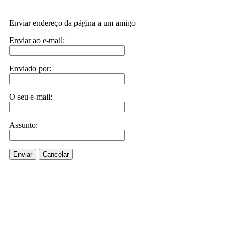
Enviar endereço da página a um amigo
Enviar ao e-mail:
Enviado por:
O seu e-mail:
Assunto:
Enviar
Cancelar