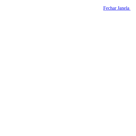
Fechar Janela